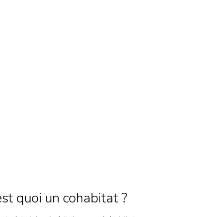
est quoi un cohabitat ?