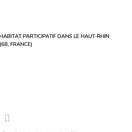
HABITAT PARTICIPATIF DANS LE HAUT-RHIN
(68, FRANCE)