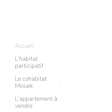
Accueil
L’habitat
participatif
Le cohabitat
Mosaïk
L’appartement à
vendre