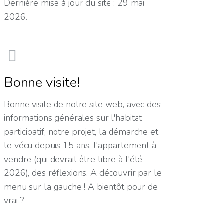
Dernière mise à jour du site : 29 mai
2026.
Bonne visite!
Bonne visite de notre site web, avec des
informations générales sur l'habitat
participatif, notre projet, la démarche et
le vécu depuis 15 ans, l'appartement à
vendre (qui devrait être libre à l'été
2026), des réflexions. A découvrir par le
menu sur la gauche ! A bientôt pour de
vrai ?